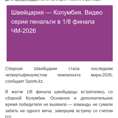
Сборная Швейцарии стала последним
четвертьфиналистом чемпионата мира-2026,
сообщает Sports.kz.
В матче 1/8 финала швейцарцы встретились со
сборной Колумбии. Основное и дополнительное
время победителя не выявило — команды не сумели
забить ни одного мяча, завершив встречу со счетом
0:0.