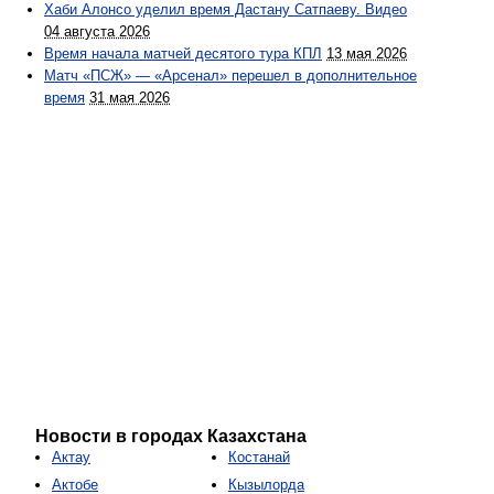
Хаби Алонсо уделил время Дастану Сатпаеву. Видео
04 августа 2026
Время начала матчей десятого тура КПЛ
13 мая 2026
Матч «ПСЖ» — «Арсенал» перешел в дополнительное
время
31 мая 2026
Новости в городах Казахстана
Актау
Костанай
Актобе
Кызылорда