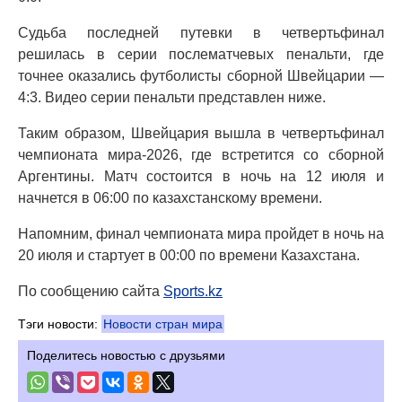
Судьба последней путевки в четвертьфинал
решилась в серии послематчевых пенальти, где
точнее оказались футболисты сборной Швейцарии —
4:3. Видео серии пенальти представлен ниже.
Таким образом, Швейцария вышла в четвертьфинал
чемпионата мира-2026, где встретится со сборной
Аргентины. Матч состоится в ночь на 12 июля и
начнется в 06:00 по казахстанскому времени.
Напомним, финал чемпионата мира пройдет в ночь на
20 июля и стартует в 00:00 по времени Казахстана.
По сообщению сайта
Sports.kz
Тэги новости:
Новости стран мира
Поделитесь новостью с друзьями