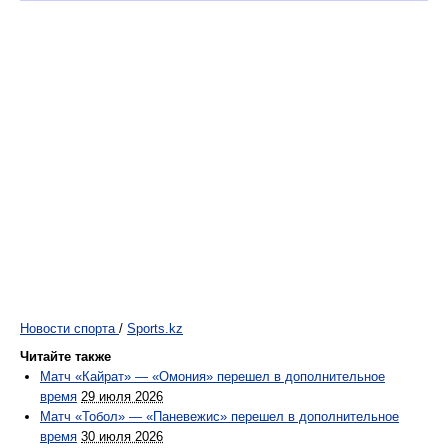
Новости спорта
/
Sports.kz
Читайте также
Матч «Кайрат» — «Омония» перешел в дополнительное
время
29 июля 2026
Матч «Тобол» — «Паневежис» перешел в дополнительное
время
30 июля 2026