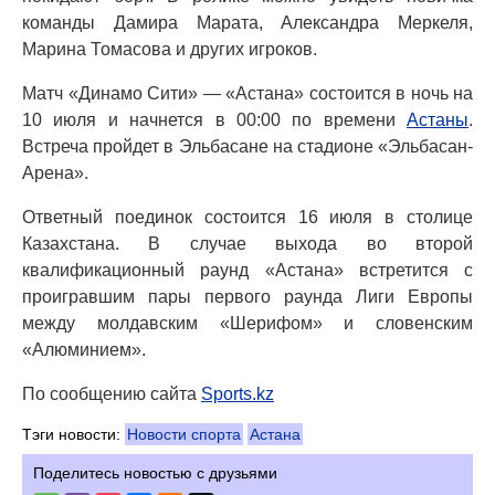
команды Дамира Марата, Александра Меркеля,
Марина Томасова и других игроков.
Матч «Динамо Сити» — «Астана» состоится в ночь на
10 июля и начнется в 00:00 по времени
Астаны
.
Встреча пройдет в Эльбасане на стадионе «Эльбасан-
Арена».
Ответный поединок состоится 16 июля в столице
Казахстана. В случае выхода во второй
квалификационный раунд «Астана» встретится с
проигравшим пары первого раунда Лиги Европы
между молдавским «Шерифом» и словенским
«Алюминием».
По сообщению сайта
Sports.kz
Тэги новости:
Новости спорта
Астана
Поделитесь новостью с друзьями