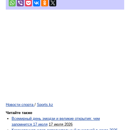
Новости спорта
/
Sports.kz
Читайте также
Всемирный день эмодзи и великие открытия: чем
запомнится 17 июля
17 июля 2026