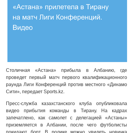
Столичная «Астана» прибыла в Албанию, где
проведет первый матч первого квалификационного
раунда Лиги Конференций против местного «Динамо
Сити», передает Sports.kz.
Пресс-служба казахстанского клуба опубликовала
видео прибытия команды в Тирану. На кадрах
запечатлено, как самолет с делегацией «Астаны»
приземляется в Албании, после чего футболисты
покидают борт. В ролике можно увидеть новичка