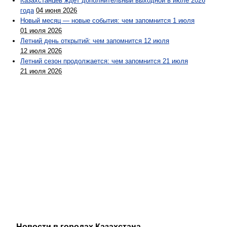
Казахстанцев ждет дополнительный выходной в июле 2026
года
04 июня 2026
Новый месяц — новые события: чем запомнится 1 июля
01 июля 2026
Летний день открытий: чем запомнится 12 июля
12 июля 2026
Летний сезон продолжается: чем запомнится 21 июля
21 июля 2026
Новости в городах Казахстана