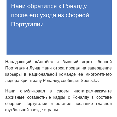
Нападающий «Актобе» и бывший игрок сборной
Португалии Луиш Нани отреагировал на завершение
карьеры в национальной команде её многолетнего
лидера Криштиану Роналду, сообщает Sports.kz.
Нани опубликовал в своем инстаграм-аккаунте
архивные совместные кадры с Роналду в составе
сборной Португалии и оставил послание главной
футбольной звезде страны.