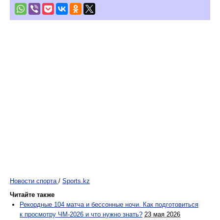
Новости спорта
/
Sports.kz
Читайте также
Рекордные 104 матча и бессонные ночи. Как подготовиться
к просмотру ЧМ-2026 и что нужно знать?
23 мая 2026