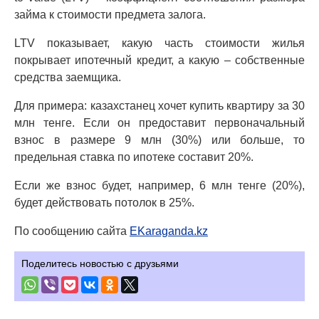
займа к стоимости предмета залога.
LTV показывает, какую часть стоимости жилья
покрывает ипотечный кредит, а какую – собственные
средства заемщика.
Для примера: казахстанец хочет купить квартиру за 30
млн тенге. Если он предоставит первоначальный
взнос в размере 9 млн (30%) или больше, то
предельная ставка по ипотеке составит 20%.
Если же взнос будет, например, 6 млн тенге (20%),
будет действовать потолок в 25%.
По сообщению сайта
EKaraganda.kz
Поделитесь новостью с друзьями