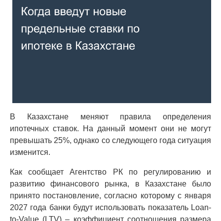
В Казахстане меняют правила определения
ипотечных ставок. На данный момент они не могут
превышать 25%, однако со следующего года ситуация
изменится.
Как сообщает Агентство РК по регулированию и
развитию финансового рынка, в Казахстане было
принято постановление, согласно которому с января
2027 года банки будут использовать показатель Loan-
to-Value (LTV) – коэффициент соотношения размера