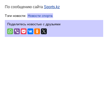
По сообщению сайта
Sports.kz
Тэги новости:
Новости спорта
Поделитесь новостью с друзьями