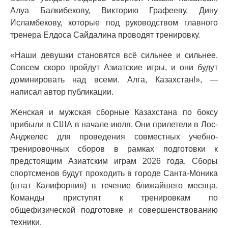
Алуа Балкибекову, Викторию Графееву, Дину
Исламбекову, которые под руководством главного
тренера Елдоса Сайдалина проводят тренировку.
«Наши девушки становятся всё сильнее и сильнее.
Совсем скоро пройдут Азиатские игры, и они будут
доминировать над всеми. Алга, Казахстан!», —
написал автор публикации.
Женская и мужская сборные Казахстана по боксу
прибыли в США в начале июля. Они прилетели в Лос-
Анджелес для проведения совместных учебно-
тренировочных сборов в рамках подготовки к
предстоящим Азиатским играм 2026 года. Сборы
спортсменов будут проходить в городе Санта-Моника
(штат Калифорния) в течение ближайшего месяца.
Команды приступят к тренировкам по
общефизической подготовке и совершенствованию
техники.