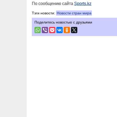
По сообщению сайта
Sports.kz
Тэги новости:
Новости стран мира
Поделитесь новостью с друзьями