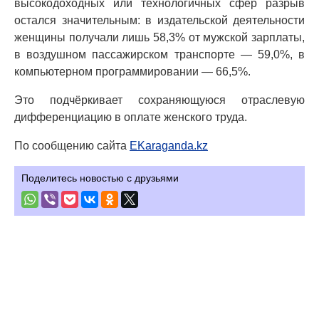
высокодоходных или технологичных сфер разрыв
остался значительным: в издательской деятельности
женщины получали лишь 58,3% от мужской зарплаты,
в воздушном пассажирском транспорте — 59,0%, в
компьютерном программировании — 66,5%.
Это подчёркивает сохраняющуюся отраслевую
дифференциацию в оплате женского труда.
По сообщению сайта
EKaraganda.kz
Поделитесь новостью с друзьями