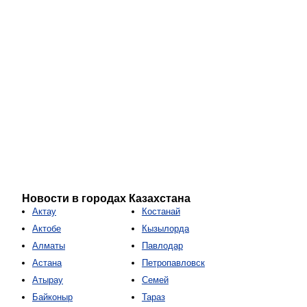
Новости в городах Казахстана
Актау
Костанай
Актобе
Кызылорда
Алматы
Павлодар
Астана
Петропавловск
Атырау
Семей
Байконыр
Тараз