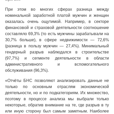
При этом во многих сферах разница между
номинальной заработной платой мужчин и женщин
оказалась очень ощутимой. Например, в секторе
финансовой и страховой деятельности соотношение
составляло 69,3% (то есть мужчины зарабатывали на
30,7% больше), в сфере недвижимости — 72,6%
(разница в пользу мужчин — 27,4%). Минимальный
гендерный разрыв наблюдался в строительстве
(97,7%) и сегменте деятельности в области
административного и вспомогательного
обслуживания (96,3%).
«Отчёты БНС позволяют анализировать данные не
только по основным отраслям экономической
деятельности, но и по подкатегориям. Их множество,
поэтому в процессе анализа мы выбрали только
некоторые, обратив внимание на те, где разрыв в ту
или иную сторону был самым заметным. Наиболее