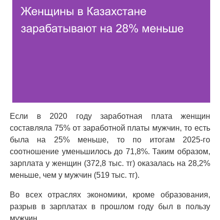
Если в 2020 году заработная плата женщин
составляла 75% от заработной платы мужчин, то есть
была на 25% меньше, то по итогам 2025-го
соотношение уменьшилось до 71,8%. Таким образом,
зарплата у женщин (372,8 тыс. тг) оказалась на 28,2%
меньше, чем у мужчин (519 тыс. тг).
Во всех отраслях экономики, кроме образования,
разрыв в зарплатах в прошлом году был в пользу
мужчин.