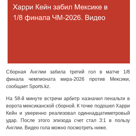
Сборная Англии забила третий гол в матче 1/8
финала чемпионата мира-2026 против Мексики,
сообщает Sports.kz.
На 58-й минуте встречи арбитр назначил пенальти в
ворота мексиканской сборной. К точке подошел Харри
Кейн и уверенно реализовал одиннадцатиметровый
удар. После этого эпизода счет стал 3:1 в пользу
Англии. Видео гола можно посмотреть ниже.