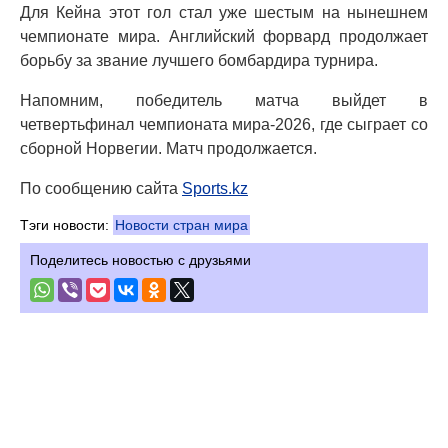
Для Кейна этот гол стал уже шестым на нынешнем
чемпионате мира. Английский форвард продолжает
борьбу за звание лучшего бомбардира турнира.
Напомним, победитель матча выйдет в
четвертьфинал чемпионата мира-2026, где сыграет со
сборной Норвегии. Матч продолжается.
По сообщению сайта
Sports.kz
Тэги новости:
Новости стран мира
Поделитесь новостью с друзьями