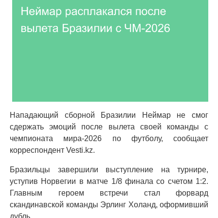
Нападающий сборной Бразилии Неймар не смог
сдержать эмоций после вылета своей команды с
чемпионата мира-2026 по футболу, сообщает
корреспондент Vesti.kz.
Бразильцы завершили выступление на турнире,
уступив Норвегии в матче 1/8 финала со счетом 1:2.
Главным героем встречи стал форвард
скандинавской команды Эрлинг Холанд, оформивший
дубль.