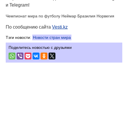
и Telegram!
Чемпионат мира по футболу Неймар Бразилия Норвегия
По сообщению сайта
Vesti.kz
Тэги новости:
Новости стран мира
Поделитесь новостью с друзьями