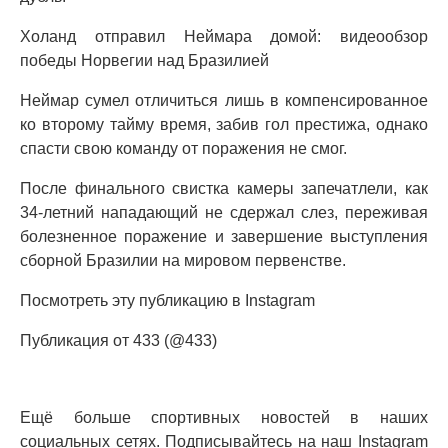
Холанд отправил Неймара домой: видеообзор
победы Норвегии над Бразилией
Неймар сумел отличиться лишь в компенсированное
ко второму тайму время, забив гол престижа, однако
спасти свою команду от поражения не смог.
После финального свистка камеры запечатлели, как
34-летний нападающий не сдержал слез, переживая
болезненное поражение и завершение выступления
сборной Бразилии на мировом первенстве.
Посмотреть эту публикацию в Instagram
Публикация от 433 (@433)
Ещё больше спортивных новостей в наших
социальных сетях. Подписывайтесь на наш Instagram