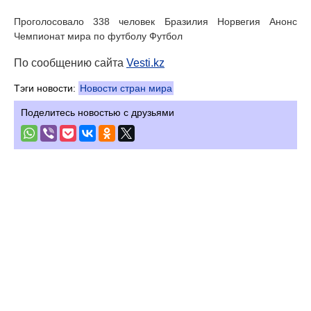
Проголосовало 338 человек Бразилия Норвегия Анонс
Чемпионат мира по футболу Футбол
По сообщению сайта
Vesti.kz
Тэги новости:
Новости стран мира
Поделитесь новостью с друзьями