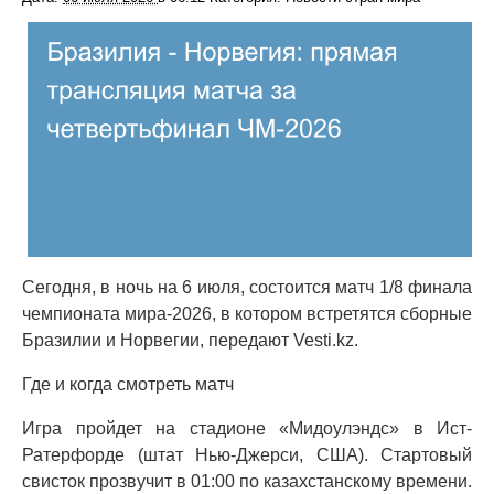
Сегодня, в ночь на 6 июля, состоится матч 1/8 финала
чемпионата мира-2026, в котором встретятся сборные
Бразилии и Норвегии, передают Vesti.kz.
Где и когда смотреть матч
Игра пройдет на стадионе «Мидоулэндс» в Ист-
Ратерфорде (штат Нью-Джерси, США). Стартовый
свисток прозвучит в 01:00 по казахстанскому времени.