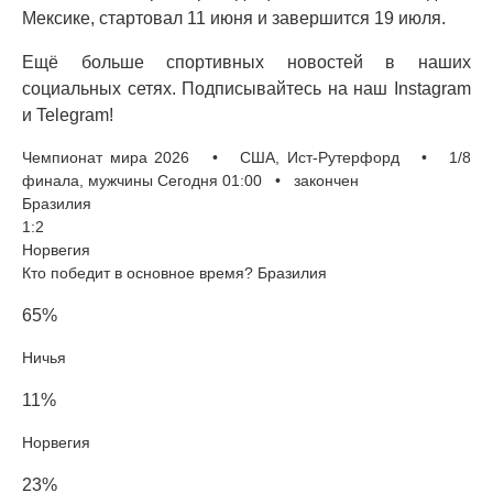
Мексике, стартовал 11 июня и завершится 19 июля.
Ещё больше спортивных новостей в наших
социальных сетях. Подписывайтесь на наш Instagram
и Telegram!
Чемпионат мира 2026 • США, Ист-Рутерфорд • 1/8
финала, мужчины Сегодня 01:00 • закончен
Бразилия
1:2
Норвегия
Кто победит в основное время? Бразилия
65%
Ничья
11%
Норвегия
23%