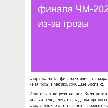
Старт матча 1/8 финала чемпионата мира
из-за грозы в Мехико, сообщает Sports.kz.
Изначально встреча должна была начат
молнии неподалеку от стадиона организа
Ожидается, что матч начнется не раньше 0