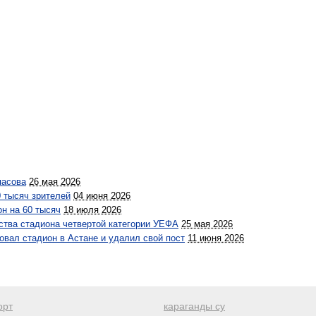
пасова
26 мая 2026
0 тысяч зрителей
04 июня 2026
н на 60 тысяч
18 июля 2026
ства стадиона четвертой категории УЕФА
25 мая 2026
овал стадион в Астане и удалил свой пост
11 июня 2026
орт
караганды су