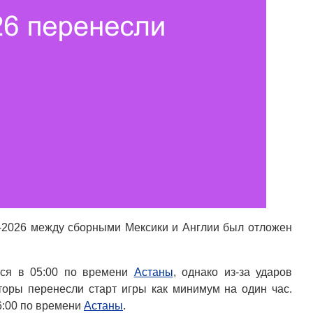
-2026 между сборными Мексики и Англии был отложен
ься в 05:00 по времени
Астаны
, однако из-за ударов
торы перенесли старт игры как минимум на один час.
6:00 по времени
Астаны
.