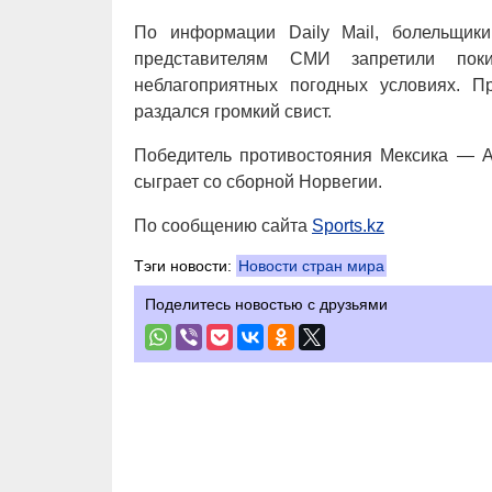
По информации Daily Mail, болельщик
представителям СМИ запретили пок
неблагоприятных погодных условиях. 
раздался громкий свист.
Победитель противостояния Мексика — А
сыграет со сборной Норвегии.
По сообщению сайта
Sports.kz
Тэги новости:
Новости стран мира
Поделитесь новостью с друзьями