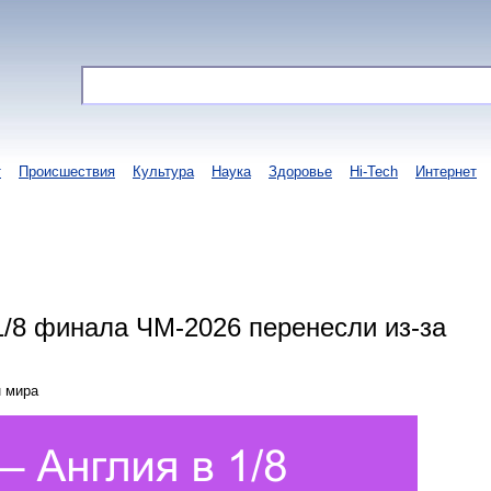
т
Происшествия
Культура
Наука
Здоровье
Hi-Tech
Интернет
1/8 финала ЧМ-2026 перенесли из-за
н мира