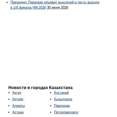
Президент Парагвая объявил выходной в честь выхода
в 1/8 финала ЧМ-2026
30 июня 2026
Новости в городах Казахстана
Актау
Костанай
Актобе
Кызылорда
Алматы
Павлодар
Астана
Петропавловск