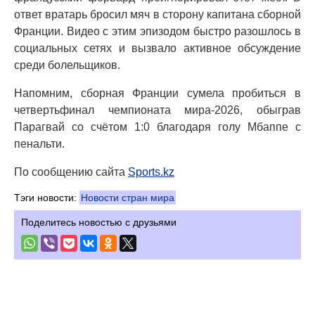
ответ вратарь бросил мяч в сторону капитана сборной
Франции. Видео с этим эпизодом быстро разошлось в
социальных сетях и вызвало активное обсуждение
среди болельщиков.
Напомним, сборная Франции сумела пробиться в
четвертьфинал чемпионата мира-2026, обыграв
Парагвай со счётом 1:0 благодаря голу Мбаппе с
пенальти.
По сообщению сайта
Sports.kz
Тэги новости:
Новости стран мира
Поделитесь новостью с друзьями