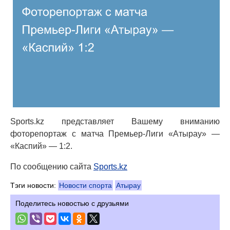
Sports.kz представляет Вашему вниманию
фоторепортаж с матча Премьер-Лиги «Атырау» —
«Каспий» — 1:2.
По сообщению сайта
Sports.kz
Тэги новости:
Новости спорта
Атырау
Поделитесь новостью с друзьями