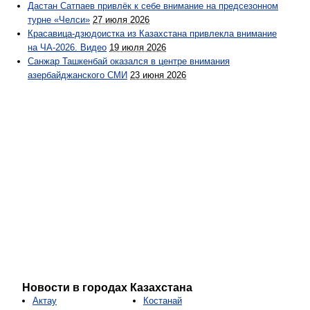
Дастан Сатпаев привлёк к себе внимание на предсезонном
турне «Челси»
27 июля 2026
Красавица-дзюдоистка из Казахстана привлекла внимание
на ЧА-2026. Видео
19 июля 2026
Санжар Ташкенбай оказался в центре внимания
азербайджанского СМИ
23 июня 2026
Новости в городах Казахстана
Актау
Костанай