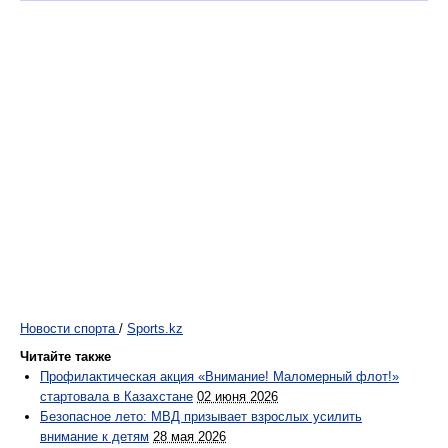
Новости спорта
/
Sports.kz
Читайте также
Профилактическая акция «Внимание! Маломерный флот!»
стартовала в Казахстане
02 июня 2026
Безопасное лето: МВД призывает взрослых усилить
внимание к детям
28 мая 2026