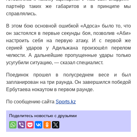
партнёр таких же габаритов и в принципе мы
справлялись.
В этом бою основной ошибкой «Адоса» было то, что
он застоялся в первые секунды боя, позволив «Аби»
настроить себя на первую атаку. И с первой же
серией ударов у Адильжана произошёл перелом
челюсти. А дальнейшие пропущенные удары только
усугубили ситуацию, — сказал специалист.
Поединок прошел в полусреднем весе и был
запланирован на три раунда. Он завершился победой
Ербутаева нокаутом в первом раунде.
По сообщению сайта
Sports.kz
Поделитесь новостью с друзьями