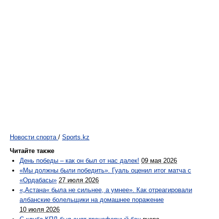
Новости спорта
/
Sports.kz
Читайте также
День победы – как он был от нас далек!
09 мая 2026
«Мы должны были победить». Гуаль оценил итог матча с
«Ордабасы»
27 июля 2026
«„Астана« была не сильнее, а умнее». Как отреагировали
албанские болельщики на домашнее поражение
10 июля 2026