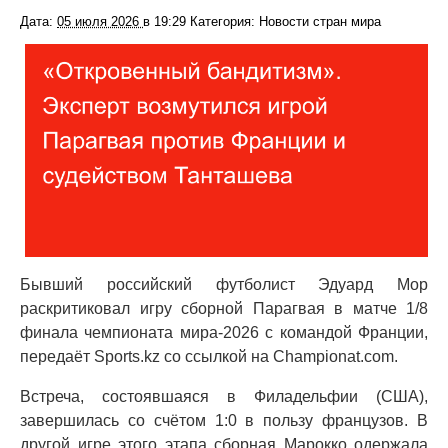
Дата:
05 июля 2026
в
19:29
Категория: Новости стран мира
Бывший российский футболист Эдуард Мор
раскритиковал игру сборной Парагвая в матче 1/8
финала чемпионата мира-2026 с командой Франции,
передаёт Sports.kz со ссылкой на Championat.com.
Встреча, состоявшаяся в Филадельфии (США),
завершилась со счётом 1:0 в пользу французов. В
другой игре этого этапа сборная Марокко одержала