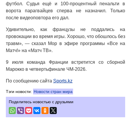
футбол. Судья ещё и 100-процентный пенальти в
ворота парагвайцев сперва не назначил. Только
после видеоповтора его дал.
Удивительно, как французы не поддались на
провокации во время игры. Хорошо, что обошлось без
травм», — сказал Мор в эфире программы «Все на
Матч!» на «Матч ТВ».
9 июля команда Франции встретится со сборной
Марокко в четвертьфинале ЧМ-2026.
По сообщению сайта
Sports.kz
Тэги новости:
Новости стран мира
Поделитесь новостью с друзьями