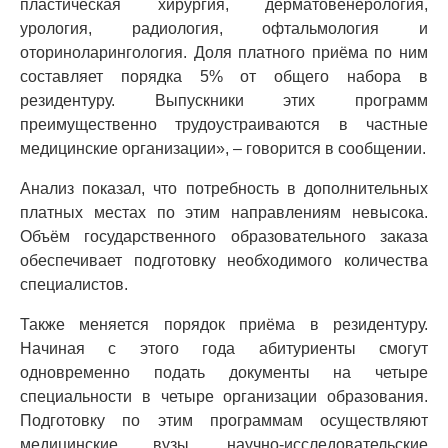
пластическая хирургия, дерматовенерология,
урология, радиология, офтальмология и
оториноларингология. Доля платного приёма по ним
составляет порядка 5% от общего набора в
резидентуру. Выпускники этих программ
преимущественно трудоустраиваются в частные
медицинские организации», – говорится в сообщении.
Анализ показал, что потребность в дополнительных
платных местах по этим направлениям невысока.
Объём государственного образовательного заказа
обеспечивает подготовку необходимого количества
специалистов.
Также меняется порядок приёма в резидентуру.
Начиная с этого года абитуриенты смогут
одновременно подать документы на четыре
специальности в четыре организации образования.
Подготовку по этим программам осуществляют
медицинские вузы, научно-исследовательские