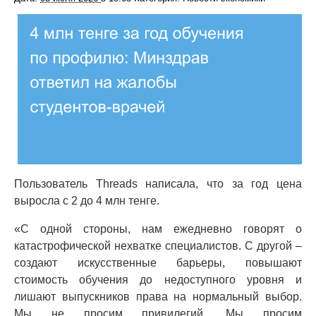
Пользователь Threads написала, что за год цена
выросла с 2 до 4 млн тенге.
«С одной стороны, нам ежедневно говорят о
катастрофической нехватке специалистов. С другой –
создают искусственные барьеры, повышают
стоимость обучения до недоступного уровня и
лишают выпускников права на нормальный выбор.
Мы не просим привилегий. Мы просим