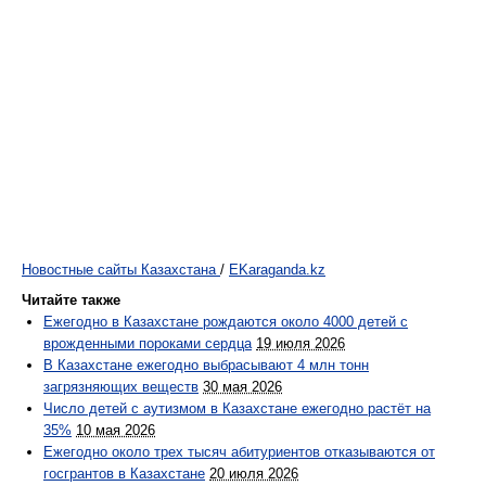
Новостные сайты Казахстана
/
EKaraganda.kz
Читайте также
Ежегодно в Казахстане рождаются около 4000 детей с
врожденными пороками сердца
19 июля 2026
В Казахстане ежегодно выбрасывают 4 млн тонн
загрязняющих веществ
30 мая 2026
Число детей с аутизмом в Казахстане ежегодно растёт на
35%
10 мая 2026
Ежегодно около трех тысяч абитуриентов отказываются от
госгрантов в Казахстане
20 июля 2026