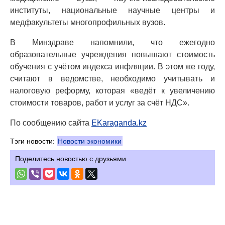
институты, национальные научные центры и
медфакультеты многопрофильных вузов.
В Минздраве напомнили, что ежегодно
образовательные учреждения повышают стоимость
обучения с учётом индекса инфляции. В этом же году,
считают в ведомстве, необходимо учитывать и
налоговую реформу, которая «ведёт к увеличению
стоимости товаров, работ и услуг за счёт НДС».
По сообщению сайта
EKaraganda.kz
Тэги новости:
Новости экономики
Поделитесь новостью с друзьями