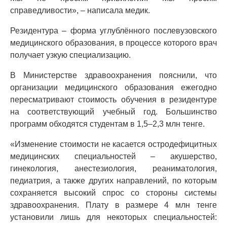
справедливости», – написала медик.
Резидентура – форма углублённого послевузовского
медицинского образования, в процессе которого врач
получает узкую специализацию.
В Министерстве здравоохранения пояснили, что
организации медицинского образования ежегодно
пересматривают стоимость обучения в резидентуре
на соответствующий учебный год. Большинство
программ обходятся студентам в 1,5–2,3 млн тенге.
«Изменение стоимости не касается остродефицитных
медицинских специальностей – акушерство,
гинекология, анестезиология, реаниматология,
педиатрия, а также других направлений, по которым
сохраняется высокий спрос со стороны системы
здравоохранения. Плату в размере 4 млн тенге
установили лишь для некоторых специальностей: