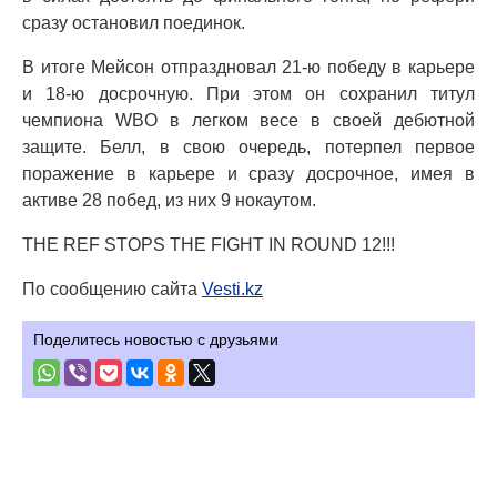
сразу остановил поединок.
В итоге Мейсон отпраздновал 21-ю победу в карьере
и 18-ю досрочную. При этом он сохранил титул
чемпиона WBO в легком весе в своей дебютной
защите. Белл, в свою очередь, потерпел первое
поражение в карьере и сразу досрочное, имея в
активе 28 побед, из них 9 нокаутом.
THE REF STOPS THE FIGHT IN ROUND 12!!!
По сообщению сайта
Vesti.kz
Поделитесь новостью с друзьями