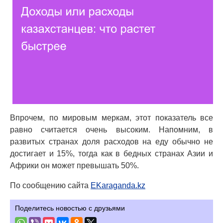
Впрочем, по мировым меркам, этот показатель все
равно считается очень высоким. Напомним, в
развитых странах доля расходов на еду обычно не
достигает и 15%, тогда как в бедных странах Азии и
Африки он может превышать 50%.
По сообщению сайта
EKaraganda.kz
Поделитесь новостью с друзьями