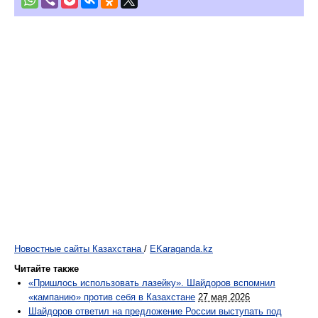
Новостные сайты Казахстана
/
EKaraganda.kz
Читайте также
«Пришлось использовать лазейку». Шайдоров вспомнил
«кампанию» против себя в Казахстане
27 мая 2026
Шайдоров ответил на предложение России выступать под