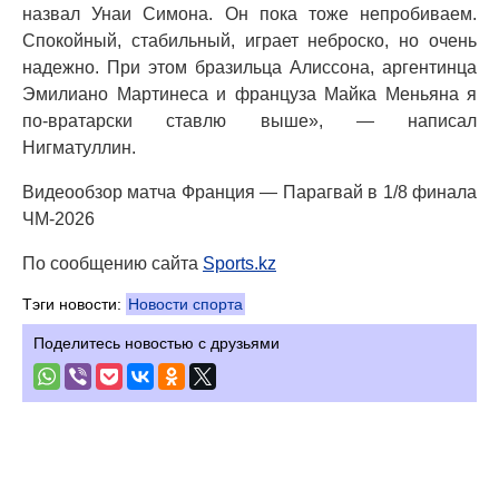
назвал Унаи Симона. Он пока тоже непробиваем.
Спокойный, стабильный, играет неброско, но очень
надежно. При этом бразильца Алиссона, аргентинца
Эмилиано Мартинеса и француза Майка Меньяна я
по-вратарски ставлю выше», — написал
Нигматуллин.
Видеообзор матча Франция — Парагвай в 1/8 финала
ЧМ-2026
По сообщению сайта
Sports.kz
Тэги новости:
Новости спорта
Поделитесь новостью с друзьями