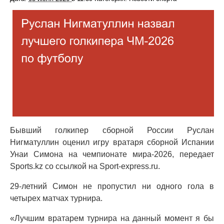
Бывший голкипер сборной России Руслан
Нигматуллин оценил игру вратаря сборной Испании
Унаи Симона на чемпионате мира-2026, передает
Sports.kz со ссылкой на Sport-express.ru.
29-летний Симон не пропустил ни одного гола в
четырех матчах турнира.
«Лучшим вратарем турнира на данный момент я бы