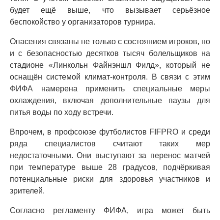
будет ещё выше, что вызывает серьёзное
беспокойство у организаторов турнира.
Опасения связаны не только с состоянием игроков, но
и с безопасностью десятков тысяч болельщиков на
стадионе «Линкольн Файнэншл Филд», который не
оснащён системой климат-контроля. В связи с этим
ФИФА намерена применить специальные меры
охлаждения, включая дополнительные паузы для
питья воды по ходу встречи.
Впрочем, в профсоюзе футболистов FIFPRO и среди
ряда специалистов считают таких мер
недостаточными. Они выступают за перенос матчей
при температуре выше 28 градусов, подчёркивая
потенциальные риски для здоровья участников и
зрителей.
Согласно регламенту ФИФА, игра может быть