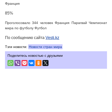
Франция
85%
Проголосовало 344 человек Франция Парагвай Чемпионат
мира по футболу Футбол
По сообщению сайта
Vesti.kz
Тэги новости:
Новости стран мира
Поделитесь новостью с друзьями