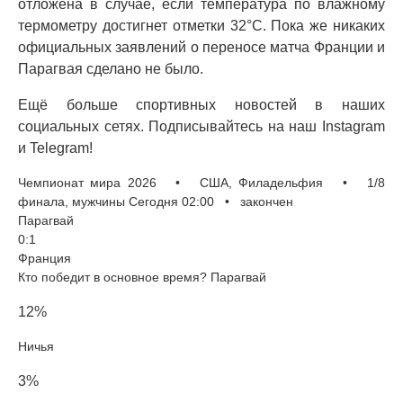
отложена в случае, если температура по влажному
термометру достигнет отметки 32°C. Пока же никаких
официальных заявлений о переносе матча Франции и
Парагвая сделано не было.
Ещё больше спортивных новостей в наших
социальных сетях. Подписывайтесь на наш Instagram
и Telegram!
Чемпионат мира 2026 • США, Филадельфия • 1/8
финала, мужчины Сегодня 02:00 • закончен
Парагвай
0:1
Франция
Кто победит в основное время? Парагвай
12%
Ничья
3%