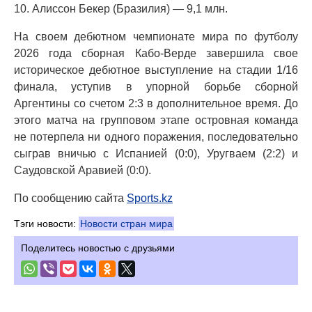
10. Алиссон Бекер (Бразилия) — 9,1 млн.
На своем дебютном чемпионате мира по футболу
2026 года сборная Кабо-Верде завершила свое
историческое дебютное выступление на стадии 1/16
финала, уступив в упорной борьбе сборной
Аргентины со счетом 2:3 в дополнительное время. До
этого матча на групповом этапе островная команда
не потерпела ни одного поражения, последовательно
сыграв вничью с Испанией (0:0), Уругваем (2:2) и
Саудовской Аравией (0:0).
По сообщению сайта
Sports.kz
Тэги новости:
Новости стран мира
Поделитесь новостью с друзьями