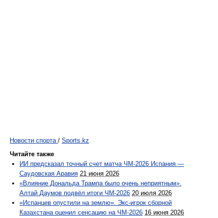
Новости спорта
/
Sports.kz
Читайте также
ИИ предсказал точный счет матча ЧМ-2026 Испания —
Саудовская Аравия
21 июня 2026
«Влияние Дональда Трампа было очень неприятным».
Алтай Даумов подвёл итоги ЧМ-2026
20 июля 2026
«Испанцев опустили на землю». Экс-игрок сборной
Казахстана оценил сенсацию на ЧМ-2026
16 июня 2026