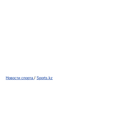
Новости спорта
/
Sports.kz