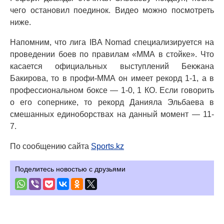
чего остановил поединок. Видео можно посмотреть
ниже.
Напомним, что лига IBA Nomad специализируется на
проведении боев по правилам «ММА в стойке». Что
касается официальных выступлений Бекжана
Бакирова, то в профи-ММА он имеет рекорд 1-1, а в
профессиональном боксе — 1-0, 1 КО. Если говорить
о его сопернике, то рекорд Данияла Эльбаева в
смешанных единоборствах на данный момент — 11-
7.
По сообщению сайта
Sports.kz
Поделитесь новостью с друзьями