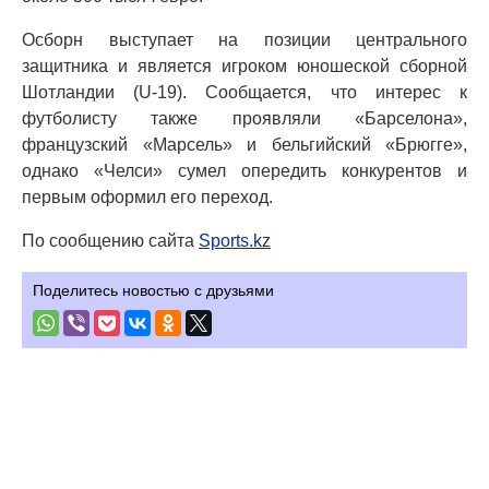
Осборн выступает на позиции центрального
защитника и является игроком юношеской сборной
Шотландии (U-19). Сообщается, что интерес к
футболисту также проявляли «Барселона»,
французский «Марсель» и бельгийский «Брюгге»,
однако «Челси» сумел опередить конкурентов и
первым оформил его переход.
По сообщению сайта
Sports.kz
Поделитесь новостью с друзьями