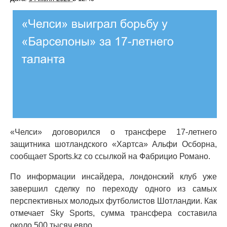
«Челси» договорился о трансфере 17-летнего
защитника шотландского «Хартса» Альфи Осборна,
сообщает Sports.kz со ссылкой на Фабрицио Романо.
По информации инсайдера, лондонский клуб уже
завершил сделку по переходу одного из самых
перспективных молодых футболистов Шотландии. Как
отмечает Sky Sports, сумма трансфера составила
около 500 тысяч евро.