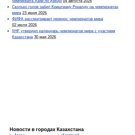
чемпионата Азии по дзюдо
04 августа 2026
Сколько голов забил Криштиану Роналду на чемпионатах
мира
23 июня 2026
ФИФА рассматривает перенос чемпионатов мира
02 июля 2026
IIHF утвердил календарь чемпионатов мира с участием
Казахстана
30 мая 2026
Новости в городах Казахстана