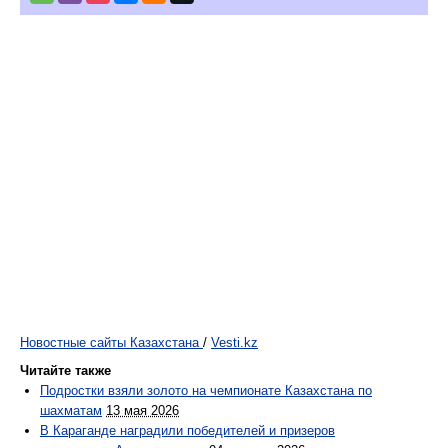
Новостные сайты Казахстана
/
Vesti.kz
Читайте также
Подростки взяли золото на чемпионате Казахстана по
шахматам
13 мая 2026
В Караганде наградили победителей и призеров