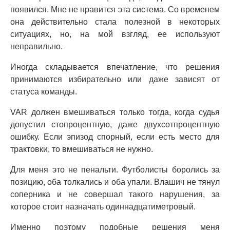
появился. Мне не нравится эта система. Со временем
она действительно стала полезной в некоторых
ситуациях, но, на мой взгляд, ее используют
неправильно.
Иногда складывается впечатление, что решения
принимаются избирательно или даже зависят от
статуса команды.
VAR должен вмешиваться только тогда, когда судья
допустил стопроцентную, даже двухсотпроцентную
ошибку. Если эпизод спорный, если есть место для
трактовки, то вмешиваться не нужно.
Для меня это не пенальти. Футболисты боролись за
позицию, оба толкались и оба упали. Влашич не тянул
соперника и не совершал такого нарушения, за
которое стоит назначать одиннадцатиметровый.
Именно поэтому подобные решения меня