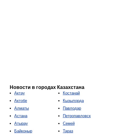
Новости в городах Казахстана
Актау
Костанай
Актобе
Кызылорда
Алматы
Павлодар
Астана
Петропавловск
Атырау
Семей
Байконыр
Тараз