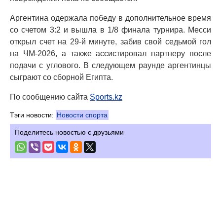
Аргентина одержала победу в дополнительное время
со счетом 3:2 и вышла в 1/8 финала турнира. Месси
открыл счет на 29-й минуте, забив свой седьмой гол
на ЧМ-2026, а также ассистировал партнеру после
подачи с углового. В следующем раунде аргентинцы
сыграют со сборной Египта.
По сообщению сайта
Sports.kz
Тэги новости:
Новости спорта
Поделитесь новостью с друзьями