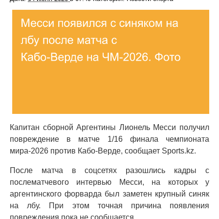
Капитан сборной Аргентины Лионель Месси получил
повреждение в матче 1/16 финала чемпионата
мира-2026 против Кабо-Верде, сообщает Sports.kz.
После матча в соцсетях разошлись кадры с
послематчевого интервью Месси, на которых у
аргентинского форварда был заметен крупный синяк
на лбу. При этом точная причина появления
повреждения пока не сообщается.