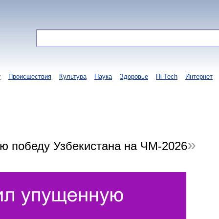
т
Происшествия
Культура
Наука
Здоровье
Hi-Tech
Интернет
ю победу Узбекистана на ЧМ-2026