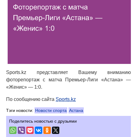
Sports.kz представляет Вашему вниманию
фоторепортаж с матча Премьер-Лиги «Астана» —
«Женис» — 1:0.
По сообщению сайта
Sports.kz
Тэги новости:
Новости спорта
Астана
Поделитесь новостью с друзьями