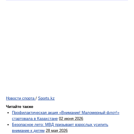
Новости спорта
/
Sports.kz
Читайте также
Профилактическая акция «Внимание! Маломерный флот!»
стартовала в Казахстане
02 июня 2026
Безопасное лето: МВД призывает взрослых усилить
внимание к детям
28 мая 2026