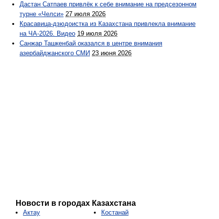
Дастан Сатпаев привлёк к себе внимание на предсезонном
турне «Челси»
27 июля 2026
Красавица-дзюдоистка из Казахстана привлекла внимание
на ЧА-2026. Видео
19 июля 2026
Санжар Ташкенбай оказался в центре внимания
азербайджанского СМИ
23 июня 2026
Новости в городах Казахстана
Актау
Костанай