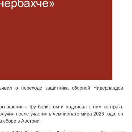
ъявил о переходе защитника сборной Нидерландов
соглашения с футболистом и подписал с ним контракт.
олучил после участия в чемпионате мира 2026 года, он
 сборе в Австрии.