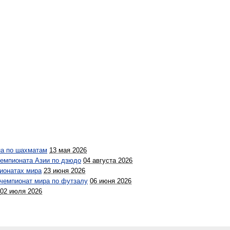
на по шахматам
13 мая 2026
чемпионата Азии по дзюдо
04 августа 2026
ионатах мира
23 июня 2026
 чемпионат мира по футзалу
06 июня 2026
02 июля 2026