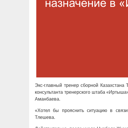
Экс-главный тренер сборной Казахстана 
консультанта тренерского штаба «Иртыша»
Аманбаева.
«Хотел бы прояснить ситуацию в связ
Тлешева.