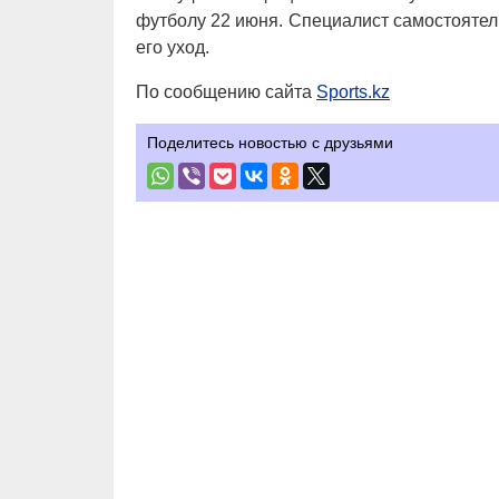
футболу 22 июня. Специалист самостоятел
его уход.
По сообщению сайта
Sports.kz
Поделитесь новостью с друзьями