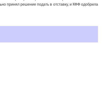
ьно принял решение подать в отставку, и КФФ одобрила