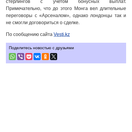
стерлингов с учетом бонусных выплат.
Примечательно, что до этого Монга вел длительные
переговоры с «Арсеналом», однако лондонцы так и
не смогли договориться о сделке.
По сообщению сайта
Vesti.kz
Поделитесь новостью с друзьями