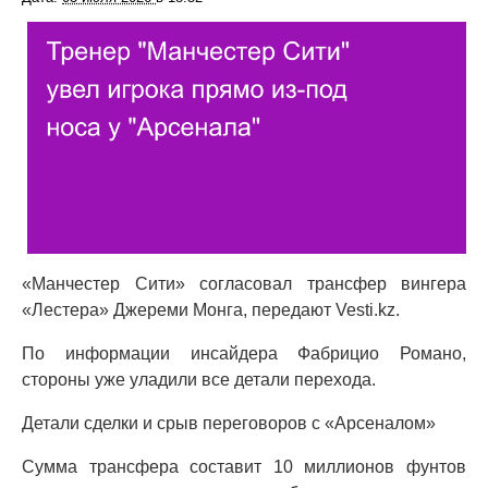
«Манчестер Сити» согласовал трансфер вингера
«Лестера» Джереми Монга, передают Vesti.kz.
По информации инсайдера Фабрицио Романо,
стороны уже уладили все детали перехода.
Детали сделки и срыв переговоров с «Арсеналом»
Сумма трансфера составит 10 миллионов фунтов