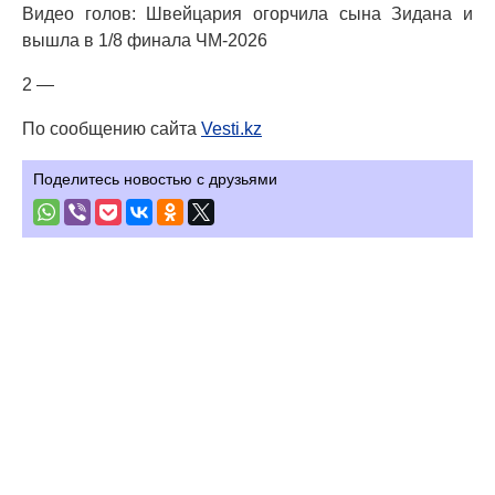
Видео голов: Швейцария огорчила сына Зидана и
вышла в 1/8 финала ЧМ-2026
2 —
По сообщению сайта
Vesti.kz
Поделитесь новостью с друзьями