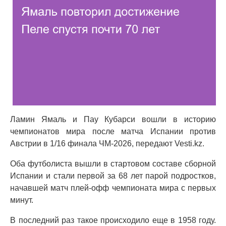
Ламин Ямаль и Пау Кубарси вошли в историю
чемпионатов мира после матча Испании против
Австрии в 1/16 финала ЧМ-2026, передают Vesti.kz.
Оба футболиста вышли в стартовом составе сборной
Испании и стали первой за 68 лет парой подростков,
начавшей матч плей-офф чемпионата мира с первых
минут.
В последний раз такое происходило еще в 1958 году.