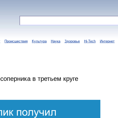
т
Происшествия
Культура
Наука
Здоровье
Hi-Tech
Интернет
соперника в третьем круге