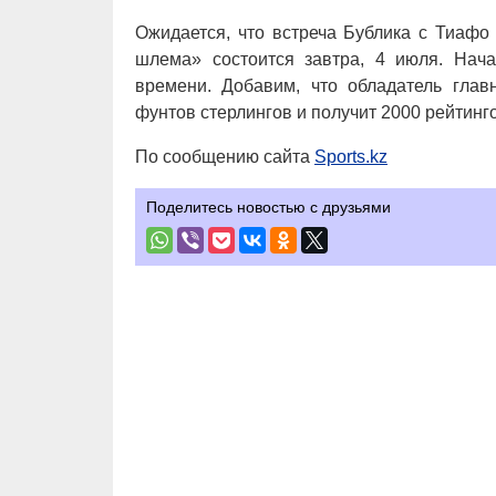
Ожидается, что встреча Бублика с Тиафо
шлема» состоится завтра, 4 июля. Нача
времени. Добавим, что обладатель глав
фунтов стерлингов и получит 2000 рейтинг
По сообщению сайта
Sports.kz
Поделитесь новостью с друзьями