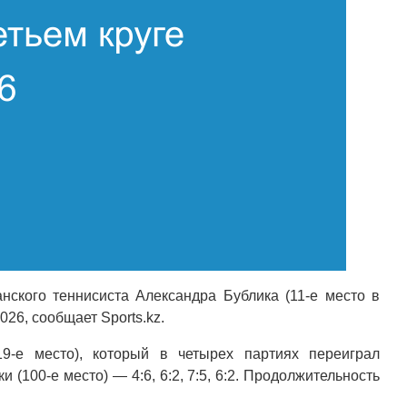
анского теннисиста Александра Бублика (11-е место в
026, сообщает Sports.kz.
9-е место), который в четырех партиях переиграл
(100-е место) — 4:6, 6:2, 7:5, 6:2. Продолжительность