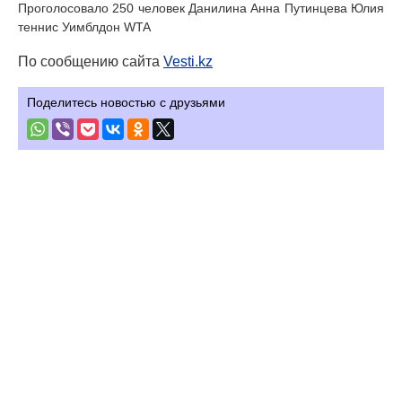
Проголосовало 250 человек Данилина Анна Путинцева Юлия
теннис Уимблдон WTA
По сообщению сайта
Vesti.kz
Поделитесь новостью с друзьями