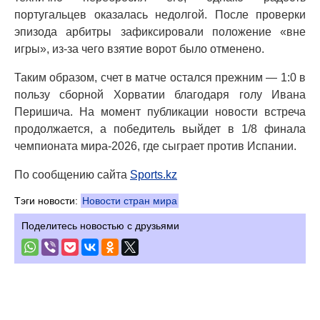
португальцев оказалась недолгой. После проверки
эпизода арбитры зафиксировали положение «вне
игры», из-за чего взятие ворот было отменено.
Таким образом, счет в матче остался прежним — 1:0 в
пользу сборной Хорватии благодаря голу Ивана
Перишича. На момент публикации новости встреча
продолжается, а победитель выйдет в 1/8 финала
чемпионата мира-2026, где сыграет против Испании.
По сообщению сайта
Sports.kz
Тэги новости:
Новости стран мира
Поделитесь новостью с друзьями