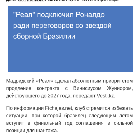
Мадридский «Реал» сделал абсолютным приоритетом
продление контракта с Винисиусом Жуниором,
действующего до 2027 года, передают Vesti.kz.
По информации Fichajes.net, клуб стремится избежать
ситуации, при которой бразилец следующим летом
вступит в финальный год соглашения в сильной
позиции для шантажа.