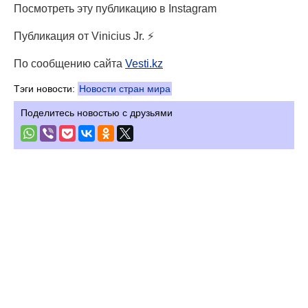
Посмотреть эту публикацию в Instagram
Публикация от Vinicius Jr. ⚡️
По сообщению сайта
Vesti.kz
Тэги новости:
Новости стран мира
Поделитесь новостью с друзьями