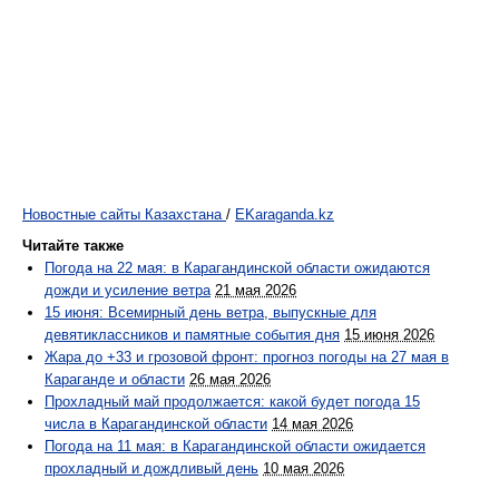
Новостные сайты Казахстана
/
EKaraganda.kz
Читайте также
Погода на 22 мая: в Карагандинской области ожидаются
дожди и усиление ветра
21 мая 2026
15 июня: Всемирный день ветра, выпускные для
девятиклассников и памятные события дня
15 июня 2026
Жара до +33 и грозовой фронт: прогноз погоды на 27 мая в
Караганде и области
26 мая 2026
Прохладный май продолжается: какой будет погода 15
числа в Карагандинской области
14 мая 2026
Погода на 11 мая: в Карагандинской области ожидается
прохладный и дождливый день
10 мая 2026