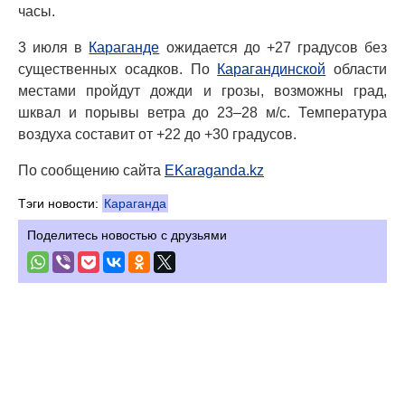
часы.
3 июля в
Караганде
ожидается до +27 градусов без
существенных осадков. По
Карагандинской
области
местами пройдут дожди и грозы, возможны град,
шквал и порывы ветра до 23–28 м/с. Температура
воздуха составит от +22 до +30 градусов.
По сообщению сайта
EKaraganda.kz
Тэги новости:
Караганда
Поделитесь новостью с друзьями