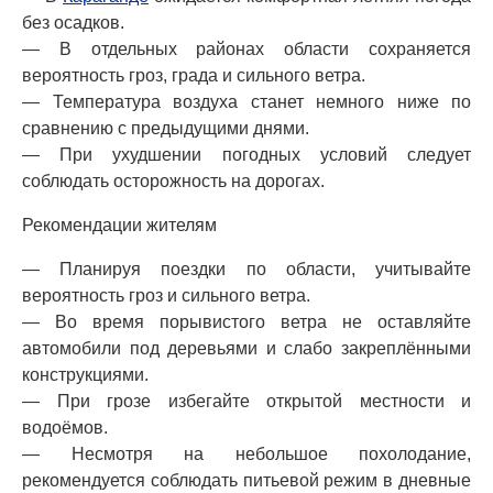
без осадков.
— В отдельных районах области сохраняется
вероятность гроз, града и сильного ветра.
— Температура воздуха станет немного ниже по
сравнению с предыдущими днями.
— При ухудшении погодных условий следует
соблюдать осторожность на дорогах.
Рекомендации жителям
— Планируя поездки по области, учитывайте
вероятность гроз и сильного ветра.
— Во время порывистого ветра не оставляйте
автомобили под деревьями и слабо закреплёнными
конструкциями.
— При грозе избегайте открытой местности и
водоёмов.
— Несмотря на небольшое похолодание,
рекомендуется соблюдать питьевой режим в дневные