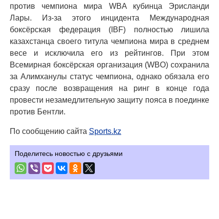
против чемпиона мира WBA кубинца Эрисланди
Лары. Из-за этого инцидента Международная
боксёрская федерация (IBF) полностью лишила
казахстанца своего титула чемпиона мира в среднем
весе и исключила его из рейтингов. При этом
Всемирная боксёрская организация (WBO) сохранила
за Алимханулы статус чемпиона, однако обязала его
сразу после возвращения на ринг в конце года
провести незамедлительную защиту пояса в поединке
против Бентли.
По сообщению сайта
Sports.kz
Поделитесь новостью с друзьями