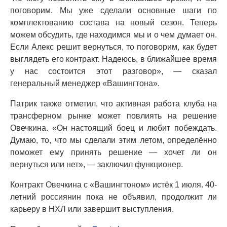
поговорим. Мы уже сделали основные шаги по
комплектованию состава на новый сезон. Теперь
можем обсудить, где находимся мы и о чем думает он.
Если Алекс решит вернуться, то поговорим, как будет
выглядеть его контракт. Надеюсь, в ближайшее время
у нас состоится этот разговор», — сказал
генеральный менеджер «Вашингтона».
Патрик также отметил, что активная работа клуба на
трансферном рынке может повлиять на решение
Овечкина. «Он настоящий боец и любит побеждать.
Думаю, то, что мы сделали этим летом, определённо
поможет ему принять решение — хочет ли он
вернуться или нет», — заключил функционер.
Контракт Овечкина с «Вашингтоном» истёк 1 июля. 40-
летний россиянин пока не объявил, продолжит ли
карьеру в НХЛ или завершит выступления.