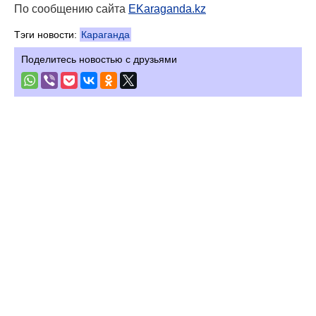
По сообщению сайта
EKaraganda.kz
Тэги новости:
Караганда
Поделитесь новостью с друзьями