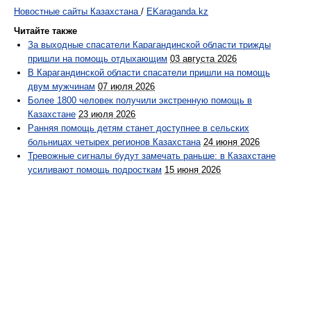
Новостные сайты Казахстана
/
EKaraganda.kz
Читайте также
За выходные спасатели Карагандинской области трижды
пришли на помощь отдыхающим
03 августа 2026
В Карагандинской области спасатели пришли на помощь
двум мужчинам
07 июля 2026
Более 1800 человек получили экстренную помощь в
Казахстане
23 июля 2026
Ранняя помощь детям станет доступнее в сельских
больницах четырех регионов Казахстана
24 июня 2026
Тревожные сигналы будут замечать раньше: в Казахстане
усиливают помощь подросткам
15 июня 2026