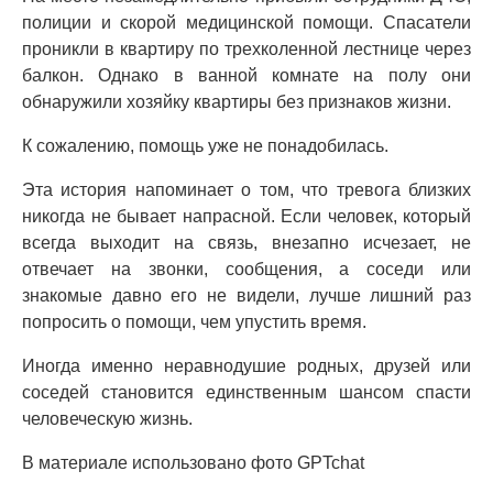
полиции и скорой медицинской помощи. Спасатели
проникли в квартиру по трехколенной лестнице через
балкон. Однако в ванной комнате на полу они
обнаружили хозяйку квартиры без признаков жизни.
К сожалению, помощь уже не понадобилась.
Эта история напоминает о том, что тревога близких
никогда не бывает напрасной. Если человек, который
всегда выходит на связь, внезапно исчезает, не
отвечает на звонки, сообщения, а соседи или
знакомые давно его не видели, лучше лишний раз
попросить о помощи, чем упустить время.
Иногда именно неравнодушие родных, друзей или
соседей становится единственным шансом спасти
человеческую жизнь.
В материале использовано фото GPTchat