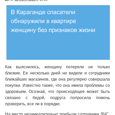
Как выяснилось, женщину потеряли не только
близкие. Ее несколько дней не видели и сотрудники
ближайших магазинов, где она регулярно совершала
покупки. Известно также, что она имела проблемы со
здоровьем. Осознав, что происходящее может быть
связано с бедой, подруга попросила помочь
проверить, все ли в порядке.
На место незамедлительно прибыли сотрудники ДЧС,