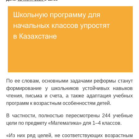
По ее словам, основными задачами реформы станут
формирование у школьников устойчивых навыков
чтения, письма и счета, а также адаптация учебных
программ к возрастным особенностям детей.
В частности, полностью пересмотрены 244 учебные
цели по предмету «Математика» для 1–4 классов.
«Из них ряд целей, не соответствующих возрастным