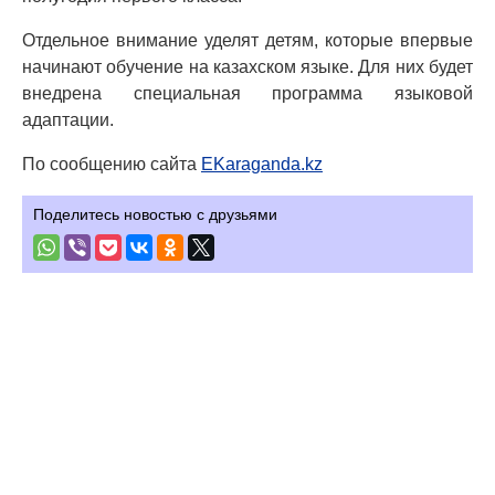
Отдельное внимание уделят детям, которые впервые
начинают обучение на казахском языке. Для них будет
внедрена специальная программа языковой
адаптации.
По сообщению сайта
EKaraganda.kz
Поделитесь новостью с друзьями