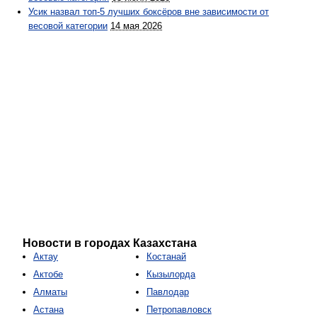
Усик назвал топ-5 лучших боксёров вне зависимости от
весовой категории
14 мая 2026
Новости в городах Казахстана
Актау
Костанай
Актобе
Кызылорда
Алматы
Павлодар
Астана
Петропавловск