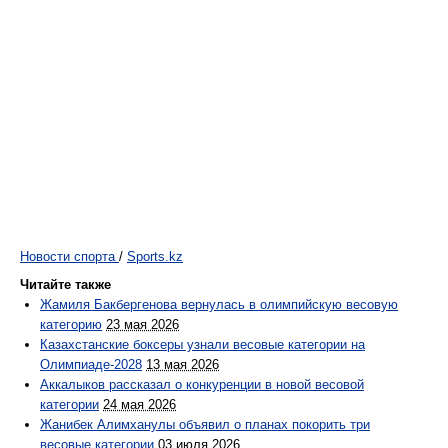
Новости спорта
/
Sports.kz
Читайте также
Жамиля Бакбергенова вернулась в олимпийскую весовую
категорию
23 мая 2026
Казахстанские боксеры узнали весовые категории на
Олимпиаде-2028
13 мая 2026
Аккалыков рассказал о конкуренции в новой весовой
категории
24 мая 2026
Жанибек Алимханулы объявил о планах покорить три
весовые категории
03 июля 2026