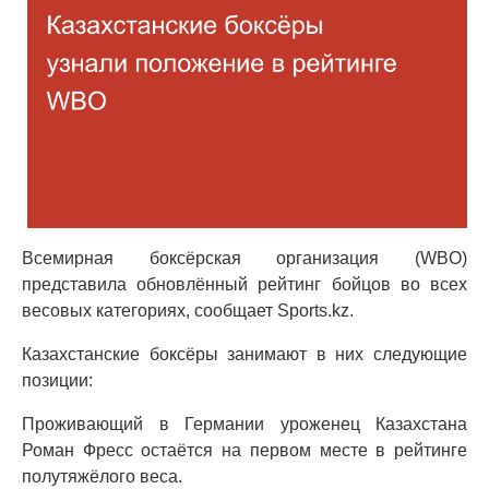
Всемирная боксёрская организация (WBO)
представила обновлённый рейтинг бойцов во всех
весовых категориях, сообщает Sports.kz.
Казахстанские боксёры занимают в них следующие
позиции:
Проживающий в Германии уроженец Казахстана
Роман Фресс остаётся на первом месте в рейтинге
полутяжёлого веса.