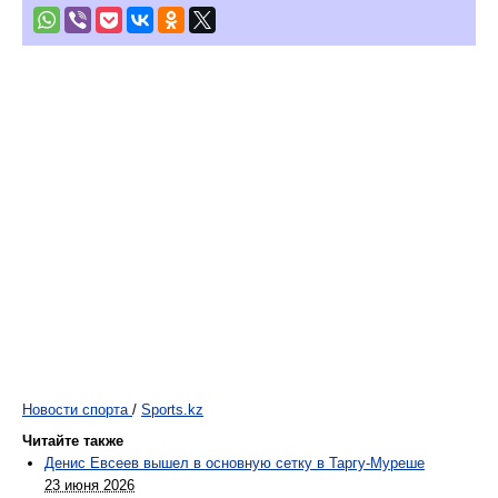
Новости спорта
/
Sports.kz
Читайте также
Денис Евсеев вышел в основную сетку в Таргу-Муреше
23 июня 2026