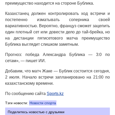
преимущество находится на стороне Бублика.
Казахстанец должен контролировать ход встречи и
постепенно изматывать соперника своей
вариативностью. Вероятно, француз сможет зацепить
один плотный сет или довести дело до тай-брейка, но
на дистанции пятисетового матча преимущество
Бублика выглядит слишком заметным.
Прогноз: победа Александра Бублика — 3:0 по
сетам», — пишет ИИ.
Добавим, что матч Жаке — Бублик состоится сегодня,
2 июля. Начало встречи запланировано на 21:00 по
казахстанскому времени.
По сообщению сайта
Sports.kz
Тэги новости:
Новости спорта
Поделитесь новостью с друзьями