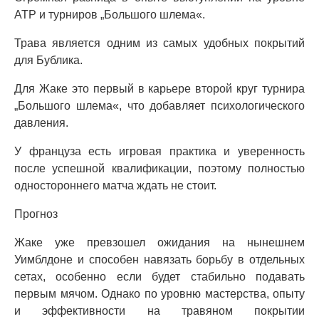
ATP и турниров „Большого шлема«.
Трава является одним из самых удобных покрытий
для Бублика.
Для Жаке это первый в карьере второй круг турнира
„Большого шлема«, что добавляет психологического
давления.
У француза есть игровая практика и уверенность
после успешной квалификации, поэтому полностью
одностороннего матча ждать не стоит.
Прогноз
Жаке уже превзошел ожидания на нынешнем
Уимблдоне и способен навязать борьбу в отдельных
сетах, особенно если будет стабильно подавать
первым мячом. Однако по уровню мастерства, опыту
и эффективности на травяном покрытии