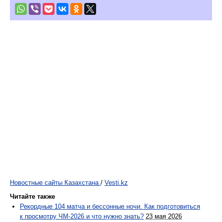
Новостные сайты Казахстана
/
Vesti.kz
Читайте также
Рекордные 104 матча и бессонные ночи. Как подготовиться
к просмотру ЧМ-2026 и что нужно знать?
23 мая 2026