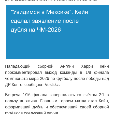
Нападающий сборной Англии Харри Кейн
прокомментировал выход команды в 1/8 финала
чемпионата мира-2026 по футболу после победы над
ДР Конго, сообщают Vesti.kz.
Встреча 1/16 финала завершилась со счётом 2:1 в
пользу англичан. Главным героем матча стал Кейн,
оформивший дубль и обеспечивший своей сборной
путёвку в следующий раунд.