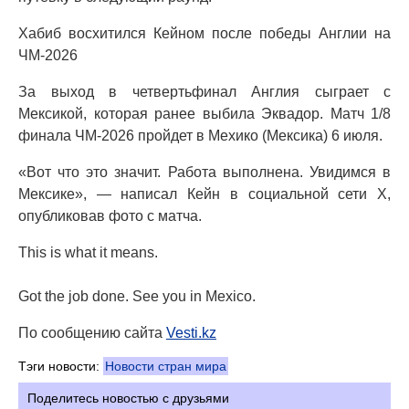
Хабиб восхитился Кейном после победы Англии на
ЧМ-2026
За выход в четвертьфинал Англия сыграет с
Мексикой, которая ранее выбила Эквадор. Матч 1/8
финала ЧМ-2026 пройдет в Мехико (Мексика) 6 июля.
«Вот что это значит. Работа выполнена. Увидимся в
Мексике», — написал Кейн в социальной сети X,
опубликовав фото с матча.
This is what it means.
Got the job done. See you in Mexico.
По сообщению сайта
Vesti.kz
Тэги новости:
Новости стран мира
Поделитесь новостью с друзьями