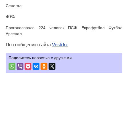
Сенегал
40%
Проголосовало 224 человек ПСЖ Еврофутбол Футбол
Арсенал
По сообщению сайта
Vesti.kz
Поделитесь новостью с друзьями