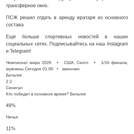
трансферное окно.
ПСЖ решил отдать в аренду вратаря из основного
состава
Ещё больше спортивных новостей в наших
социальных сетях. Подписывайтесь на наш Instagram
и Telegram!
Чемпионат мира 2026 • США, Сиэтл • 1/16 финала,
мужчины Сегодня 01:00 • закончен
Бельгия
2:2
Сенегал
Кто победит в основное время? Бельгия
49%
Ничья
11%