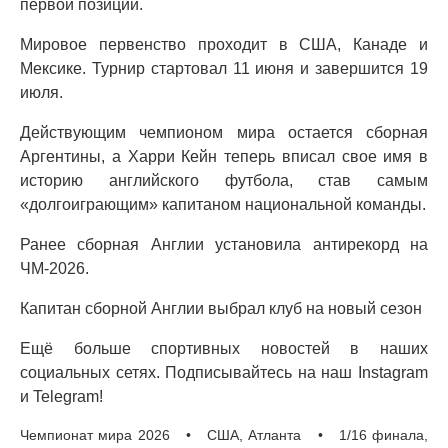
первой позиции.
Мировое первенство проходит в США, Канаде и
Мексике. Турнир стартовал 11 июня и завершится 19
июля.
Действующим чемпионом мира остается сборная
Аргентины, а Харри Кейн теперь вписал свое имя в
историю английского футбола, став самым
«долгоиграющим» капитаном национальной команды.
Ранее сборная Англии установила антирекорд на
ЧМ-2026.
Капитан сборной Англии выбрал клуб на новый сезон
Ещё больше спортивных новостей в наших
социальных сетях. Подписывайтесь на наш Instagram
и Telegram!
Чемпионат мира 2026 • США, Атланта • 1/16 финала,