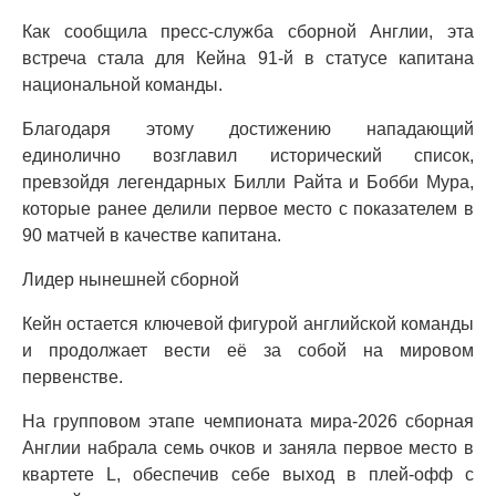
Как сообщила пресс-служба сборной Англии, эта
встреча стала для Кейна 91-й в статусе капитана
национальной команды.
Благодаря этому достижению нападающий
единолично возглавил исторический список,
превзойдя легендарных Билли Райта и Бобби Мура,
которые ранее делили первое место с показателем в
90 матчей в качестве капитана.
Лидер нынешней сборной
Кейн остается ключевой фигурой английской команды
и продолжает вести её за собой на мировом
первенстве.
На групповом этапе чемпионата мира-2026 сборная
Англии набрала семь очков и заняла первое место в
квартете L, обеспечив себе выход в плей-офф с