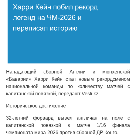
Нападающий сборной Англии и мюнхенской
«Баварии» Харри Кейн стал новым рекордсменом
национальной команды по количеству матчей с
капитанской повязкой, передают Vesti.kz.
Историческое достижение
32-летний форвард вывел англичан на поле с
капитанской повязкой в матче 1/16 финала
чемпионата мира-2026 против сборной ДР Конго.