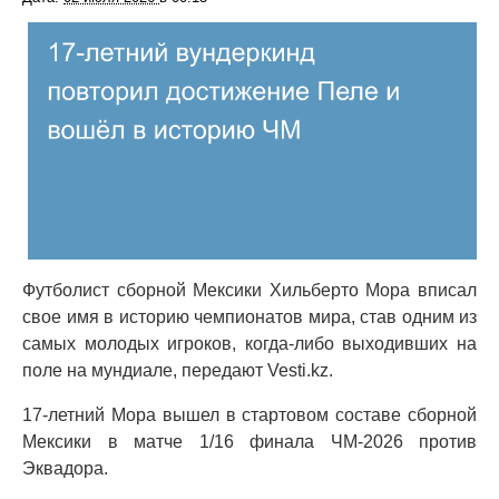
Футболист сборной Мексики Хильберто Мора вписал
свое имя в историю чемпионатов мира, став одним из
самых молодых игроков, когда-либо выходивших на
поле на мундиале, передают Vesti.kz.
17-летний Мора вышел в стартовом составе сборной
Мексики в матче 1/16 финала ЧМ-2026 против
Эквадора.