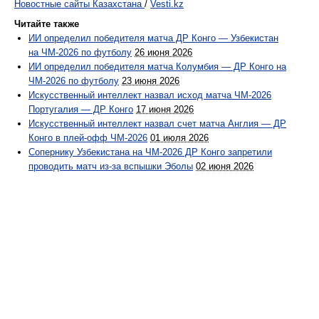
Новостные сайты Казахстана
/
Vesti.kz
Читайте также
ИИ определил победителя матча ДР Конго — Узбекистан
на ЧМ-2026 по футболу
26 июня 2026
ИИ определил победителя матча Колумбия — ДР Конго на
ЧМ-2026 по футболу
23 июня 2026
Искусственный интеллект назвал исход матча ЧМ-2026
Португалия — ДР Конго
17 июня 2026
Искусственный интеллект назвал счет матча Англия — ДР
Конго в плей-офф ЧМ-2026
01 июля 2026
Сопернику Узбекистана на ЧМ-2026 ДР Конго запретили
проводить матч из-за вспышки Эболы
02 июня 2026