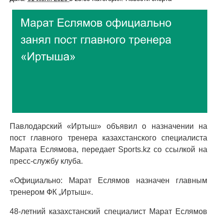
Павлодарский «Иртыш» объявил о назначении на
пост главного тренера казахстанского специалиста
Марата Еслямова, передает Sports.kz со ссылкой на
пресс-службу клуба.
«Официально: Марат Еслямов назначен главным
тренером ФК „Иртыш«.
48-летний казахстанский специалист Марат Еслямов