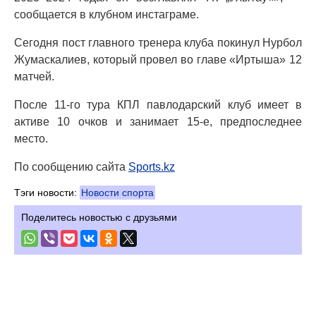
сообщается в клубном инстаграме.
Сегодня пост главного тренера клуба покинул Нурбол
Жумаскалиев, который провел во главе «Иртыша» 12
матчей.
После 11-го тура КПЛ павлодарский клуб имеет в
активе 10 очков и занимает 15-е, предпоследнее
место.
По сообщению сайта
Sports.kz
Тэги новости:
Новости спорта
Поделитесь новостью с друзьями