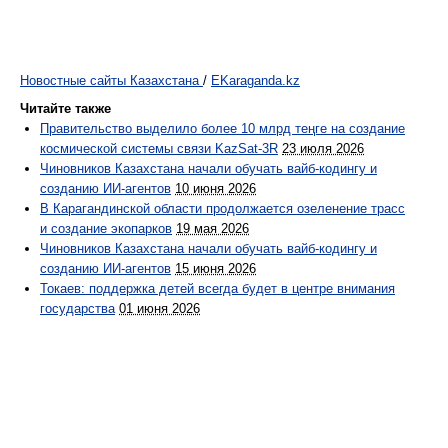
Новостные сайты Казахстана
/
EKaraganda.kz
Читайте также
Правительство выделило более 10 млрд теңге на создание
космической системы связи KazSat-3R
23 июля 2026
Чиновников Казахстана начали обучать вайб-кодингу и
созданию ИИ-агентов
10 июня 2026
В Карагандинской области продолжается озеленение трасс
и создание экопарков
19 мая 2026
Чиновников Казахстана начали обучать вайб-кодингу и
созданию ИИ-агентов
15 июня 2026
Токаев: поддержка детей всегда будет в центре внимания
государства
01 июня 2026