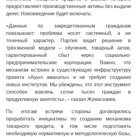
предоставляют производственные активы без выдачи
денег. Нововведение будет включать:
«Данные по закредитованным гражданам
показывают: проблема носит системный, а не
точечный характер. Партия видит решение в
трёхзвенной модели – обучение, товарный актив,
гарантированный сбыт через социально-
предпринимательские корпорации. Важно, что
механизм встроен в существующую инфраструктуру
проекта «Ауыл аманаты» и не требует создания
новых институтов. Мы убеждены, что этот инструмент
способен вовлечь сотни тысяч граждан в
продуктивную занятость», – сказал Жумагазиев.
По итогам встречи стороны договорились
проработать инициативы по созданию механизма
товарного кредита, в том числе подготовить
необходимую нормативную и методологическую базы,