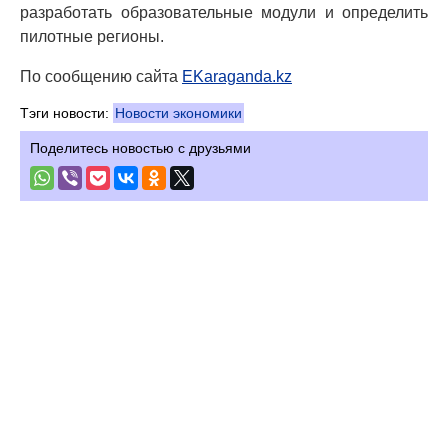
разработать образовательные модули и определить
пилотные регионы.
По сообщению сайта
EKaraganda.kz
Тэги новости:
Новости экономики
Поделитесь новостью с друзьями