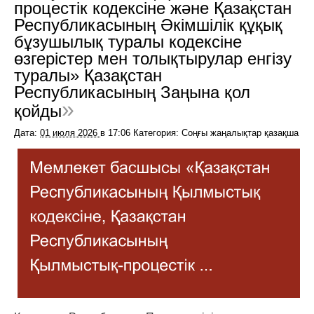
процестік кодексіне және Қазақстан
Республикасының Әкімшілік құқық
бұзушылық туралы кодексіне
өзгерістер мен толықтырулар енгізу
туралы» Қазақстан
Республикасының Заңына қол
қойды
Дата:
01 июля 2026
в
17:06
Категория: Соңғы жаңалықтар қазақша