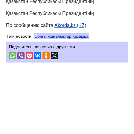
Қазақстан Республикасы Президентінің
Қазақстан Республикасы Президентінің
По сообщению сайта
Akorda.kz (KZ)
Тэги новости:
Соңғы жаңалықтар қазақша
Поделитесь новостью с друзьями