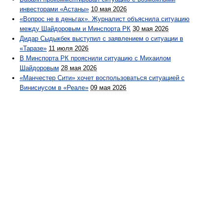
инвесторами «Астаны»
10 мая 2026
«Вопрос не в деньгах». Журналист объяснила ситуацию
между Шайдоровым и Минспорта РК
30 мая 2026
Дидар Сыдыкбек выступил с заявлением о ситуации в
«Таразе»
11 июля 2026
В Минспорта РК прояснили ситуацию с Михаилом
Шайдоровым
28 мая 2026
«Манчестер Сити» хочет воспользоваться ситуацией с
Винисиусом в «Реале»
09 мая 2026