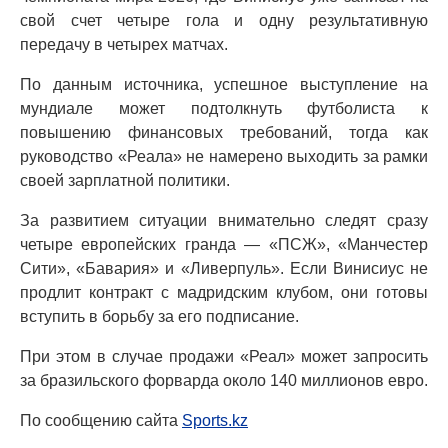
свой счет четыре гола и одну результативную
передачу в четырех матчах.
По данным источника, успешное выступление на
мундиале может подтолкнуть футболиста к
повышению финансовых требований, тогда как
руководство «Реала» не намерено выходить за рамки
своей зарплатной политики.
За развитием ситуации внимательно следят сразу
четыре европейских гранда — «ПСЖ», «Манчестер
Сити», «Бавария» и «Ливерпуль». Если Винисиус не
продлит контракт с мадридским клубом, они готовы
вступить в борьбу за его подписание.
При этом в случае продажи «Реал» может запросить
за бразильского форварда около 140 миллионов евро.
По сообщению сайта
Sports.kz